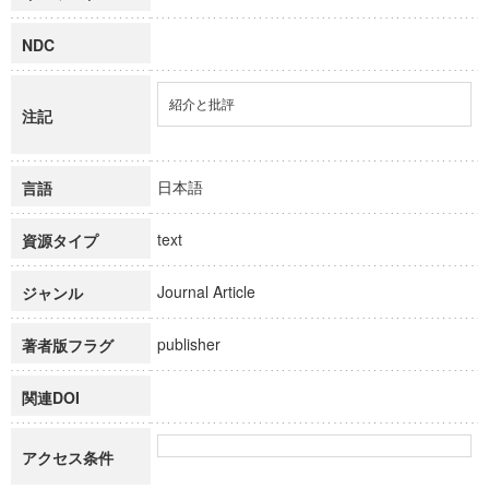
NDC
紹介と批評
注記
日本語
言語
text
資源タイプ
Journal Article
ジャンル
publisher
著者版フラグ
関連DOI
アクセス条件