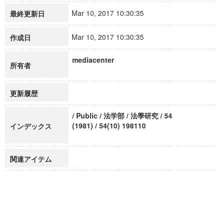
Mar 10, 2017 10:30:35
最終更新日
Mar 10, 2017 10:30:35
作成日
mediacenter
所有者
更新履歴
/ Public / 法学部 / 法學研究 / 54
(1981) / 54(10) 198110
インデックス
関連アイテム