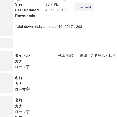
Size
:33.7 KB
Download
Last updated
:Jul 10, 2017
Downloads
: 203
Total downloads since Jul 10, 2017 : 203
タイトル
執筆者紹介 ; 第四十九巻第八号
カナ
ローマ字
名前
カナ
ローマ字
名前
カナ
ローマ字