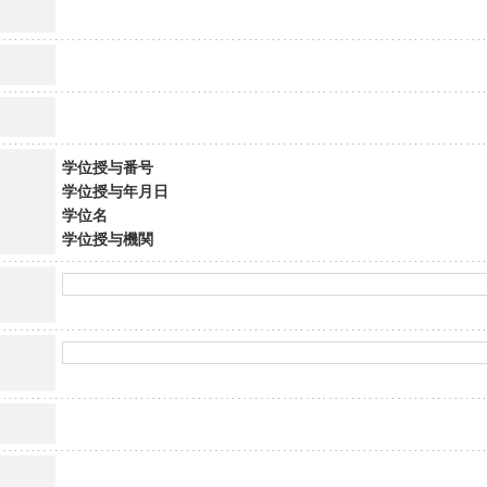
学位授与番号
学位授与年月日
学位名
学位授与機関