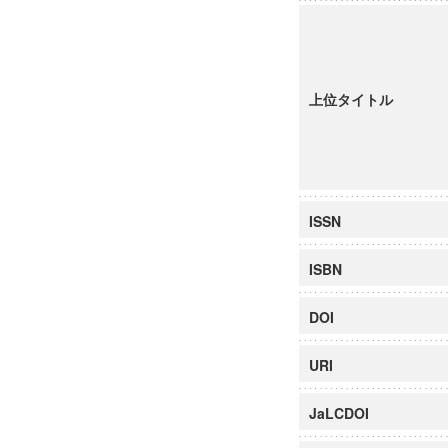
上位タイトル
ISSN
ISBN
DOI
URI
JaLCDOI