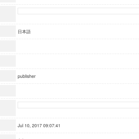
日本語
publisher
Jul 10, 2017 09:07:41