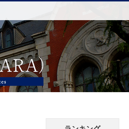
ランキング