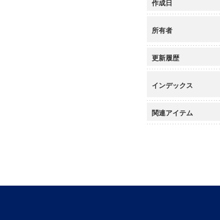
作成日
所有者
更新履歴
インデックス
関連アイテム