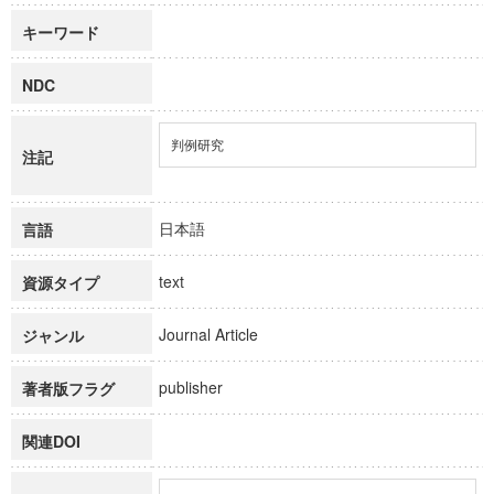
キーワード
NDC
判例研究
注記
日本語
言語
text
資源タイプ
Journal Article
ジャンル
publisher
著者版フラグ
関連DOI