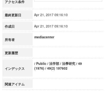
アクセス条件
Apr 21, 2017 09:16:10
最終更新日
Apr 21, 2017 09:16:10
作成日
mediacenter
所有者
更新履歴
/ Public / 法学部 / 法學研究 / 49
(1976) / 49(2) 197602
インデックス
関連アイテム