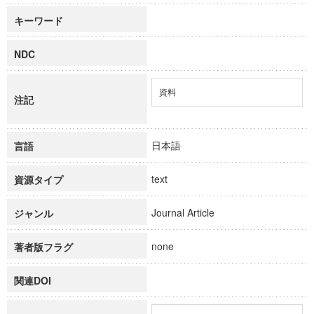
キーワード
NDC
資料
注記
日本語
言語
text
資源タイプ
Journal Article
ジャンル
none
著者版フラグ
関連DOI