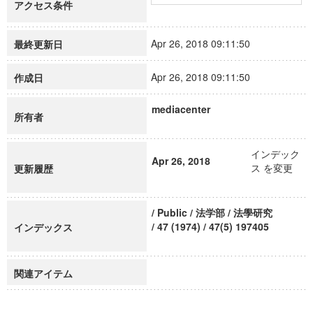
アクセス条件
Apr 26, 2018 09:11:50
最終更新日
Apr 26, 2018 09:11:50
作成日
mediacenter
所有者
インデック
Apr 26, 2018
ス を変更
更新履歴
/ Public / 法学部 / 法學研究
/ 47 (1974) / 47(5) 197405
インデックス
関連アイテム