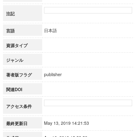
注記
日本語
言語
資源タイプ
ジャンル
publisher
著者版フラグ
関連DOI
アクセス条件
May 13, 2019 14:21:53
最終更新日