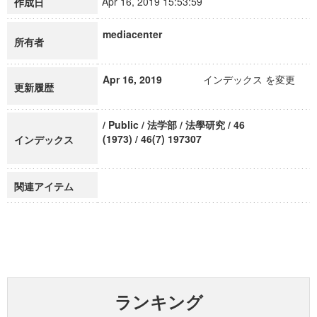
Apr 16, 2019 15:53:59
作成日
mediacenter
所有者
Apr 16, 2019
インデックス を変更
更新履歴
/ Public / 法学部 / 法學研究 / 46
(1973) / 46(7) 197307
インデックス
関連アイテム
ランキング