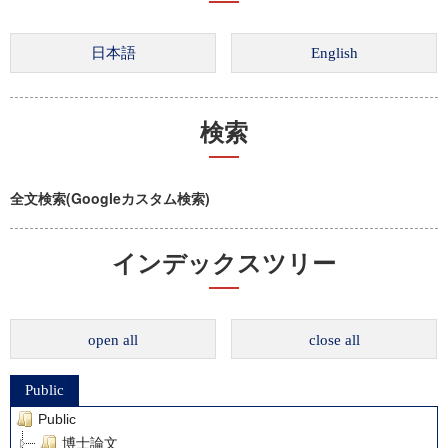
検索
全文検索(Googleカスタム検索)
インデックスツリー
open all
close all
Public
Public
博士論文