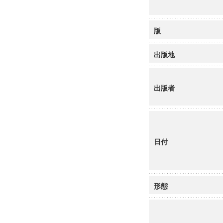
版
出版地
出版者
日付
形態