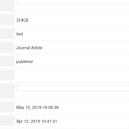
日本語
text
Journal Article
publisher
May 15, 2019 16:06:36
Apr 12, 2019 10:41:31