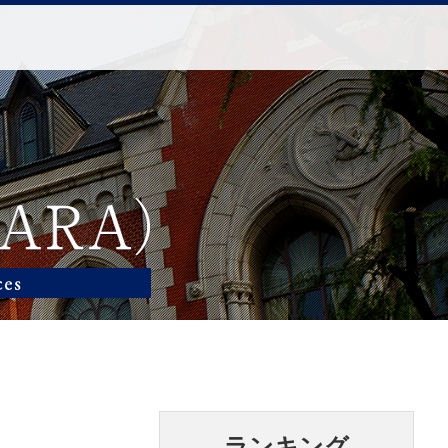
ランキング