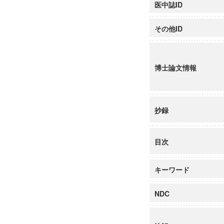
医中誌ID
その他ID
博士論文情報
抄録
目次
キーワード
NDC