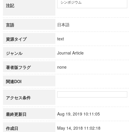
シンポジウム
注記
日本語
言語
text
資源タイプ
Journal Article
ジャンル
none
著者版フラグ
関連DOI
アクセス条件
Aug 19, 2019 10:11:05
最終更新日
May 14, 2018 11:02:18
作成日