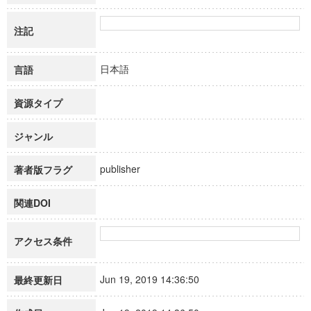
注記
日本語
言語
資源タイプ
ジャンル
publisher
著者版フラグ
関連DOI
アクセス条件
Jun 19, 2019 14:36:50
最終更新日