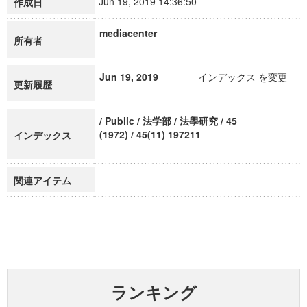
Jun 19, 2019 14:36:50
作成日
mediacenter
所有者
Jun 19, 2019
インデックス を変更
更新履歴
/ Public / 法学部 / 法學研究 / 45
(1972) / 45(11) 197211
インデックス
関連アイテム
ランキング