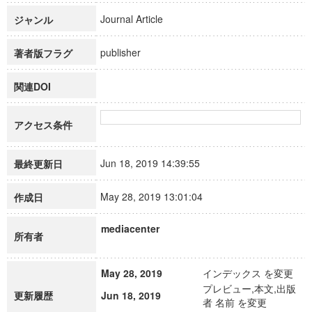
Journal Article
ジャンル
publisher
著者版フラグ
関連DOI
アクセス条件
Jun 18, 2019 14:39:55
最終更新日
May 28, 2019 13:01:04
作成日
mediacenter
所有者
May 28, 2019
インデックス を変更
プレビュー,本文,出版
更新履歴
Jun 18, 2019
者 名前 を変更