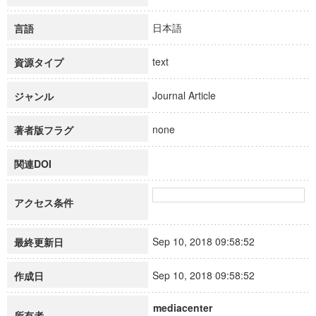
日本語
言語
text
資源タイプ
Journal Article
ジャンル
none
著者版フラグ
関連DOI
アクセス条件
Sep 10, 2018 09:58:52
最終更新日
Sep 10, 2018 09:58:52
作成日
mediacenter
所有者