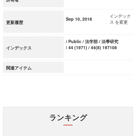
インデック
Sep 10, 2018
ス を変更
更新履歴
/ Public / 法学部 / 法學研究
/ 44 (1971) / 44(8) 197108
インデックス
関連アイテム
ランキング