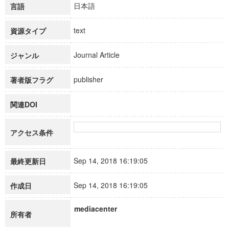
日本語
言語
text
資源タイプ
Journal Article
ジャンル
publisher
著者版フラグ
関連DOI
アクセス条件
Sep 14, 2018 16:19:05
最終更新日
Sep 14, 2018 16:19:05
作成日
mediacenter
所有者