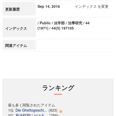
Sep 14, 2018
インデックス を変更
更新履歴
/ Public / 法学部 / 法學研究 / 44
(1971) / 44(5) 197105
インデックス
関連アイテム
ランキング
最も多く閲覧されたアイテム
1位
Die Ghettogeschi...
(823)
2位
新冷戦期における...
(766)