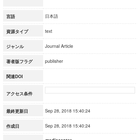
日本語
言語
text
資源タイプ
Journal Article
ジャンル
publisher
著者版フラグ
関連DOI
アクセス条件
Sep 28, 2018 15:40:24
最終更新日
Sep 28, 2018 15:40:24
作成日