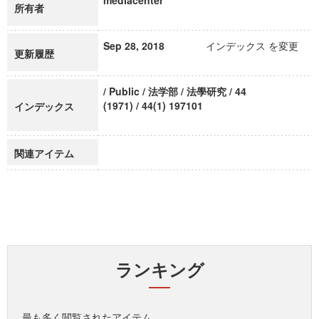
mediacenter
所有者
Sep 28, 2018
インデックス を変更
更新履歴
/ Public / 法学部 / 法學研究 / 44
(1971) / 44(1) 197101
インデックス
関連アイテム
ランキング
最も多く閲覧されたアイテム