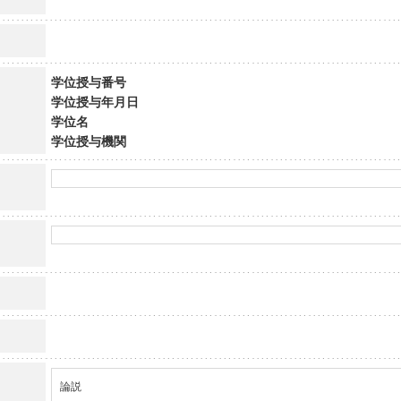
学位授与番号
学位授与年月日
学位名
学位授与機関
論説