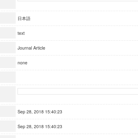
日本語
text
Journal Article
none
Sep 28, 2018 15:40:23
Sep 28, 2018 15:40:23