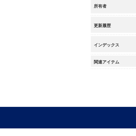
所有者
更新履歴
インデックス
関連アイテム