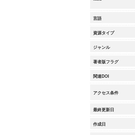
言語
資源タイプ
ジャンル
著者版フラグ
関連DOI
アクセス条件
最終更新日
作成日