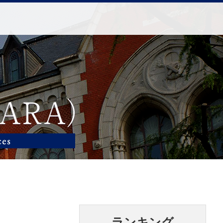
ランキング