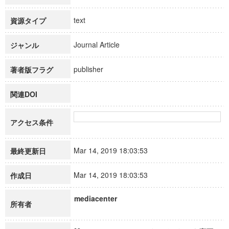
text
資源タイプ
Journal Article
ジャンル
publisher
著者版フラグ
関連DOI
アクセス条件
Mar 14, 2019 18:03:53
最終更新日
Mar 14, 2019 18:03:53
作成日
mediacenter
所有者