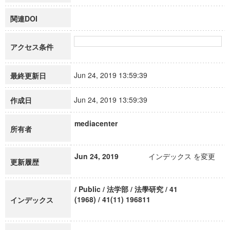
関連DOI
アクセス条件
Jun 24, 2019 13:59:39
最終更新日
Jun 24, 2019 13:59:39
作成日
mediacenter
所有者
Jun 24, 2019
インデックス を変更
更新履歴
/ Public / 法学部 / 法學研究 / 41
(1968) / 41(11) 196811
インデックス