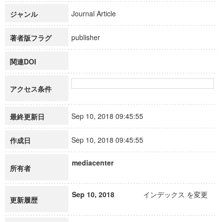
Journal Article
ジャンル
publisher
著者版フラグ
関連DOI
アクセス条件
Sep 10, 2018 09:45:55
最終更新日
Sep 10, 2018 09:45:55
作成日
mediacenter
所有者
Sep 10, 2018
インデックス を変更
更新履歴