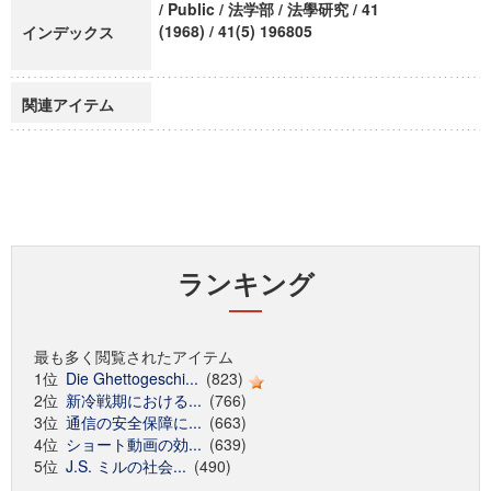
/ Public / 法学部 / 法學研究 / 41
(1968) / 41(5) 196805
インデックス
関連アイテム
ランキング
最も多く閲覧されたアイテム
1位
Die Ghettogeschi...
(823)
2位
新冷戦期における...
(766)
3位
通信の安全保障に...
(663)
4位
ショート動画の効...
(639)
5位
J.S. ミルの社会...
(490)