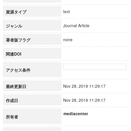
text
資源タイプ
Journal Article
ジャンル
none
著者版フラグ
関連DOI
アクセス条件
Nov 28, 2019 11:29:17
最終更新日
Nov 28, 2019 11:29:17
作成日
mediacenter
所有者