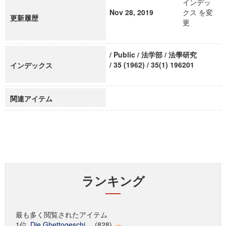
インデッ
Nov 28, 2019
クス を変
更新履歴
更
/ Public / 法学部 / 法學研究
/ 35 (1962) / 35(1) 196201
インデックス
関連アイテム
ランキング
最も多く閲覧されたアイテム
1位
Die Ghettogeschi...
(828)