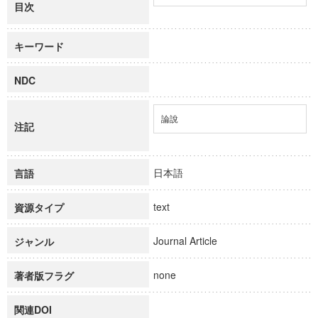
目次
キーワード
NDC
論說
注記
日本語
言語
text
資源タイプ
Journal Article
ジャンル
none
著者版フラグ
関連DOI