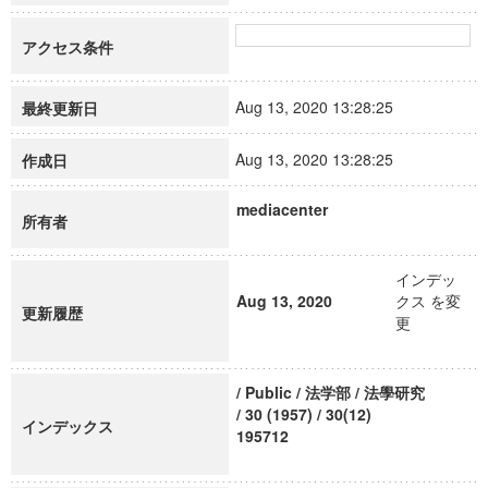
アクセス条件
Aug 13, 2020 13:28:25
最終更新日
Aug 13, 2020 13:28:25
作成日
mediacenter
所有者
インデッ
Aug 13, 2020
クス を変
更新履歴
更
/ Public / 法学部 / 法學研究
/ 30 (1957) / 30(12)
インデックス
195712