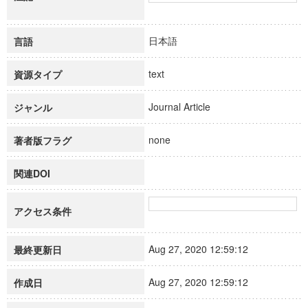
日本語
言語
text
資源タイプ
Journal Article
ジャンル
none
著者版フラグ
関連DOI
アクセス条件
Aug 27, 2020 12:59:12
最終更新日
Aug 27, 2020 12:59:12
作成日