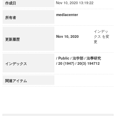
Nov 10, 2020 13:19:22
作成日
mediacenter
所有者
インデッ
Nov 10, 2020
クス を変
更新履歴
更
/ Public / 法学部 / 法學研究
/ 20 (1947) / 20(3) 194712
インデックス
関連アイテム