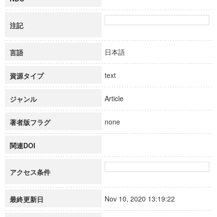
注記
日本語
言語
text
資源タイプ
Article
ジャンル
none
著者版フラグ
関連DOI
アクセス条件
Nov 10, 2020 13:19:22
最終更新日