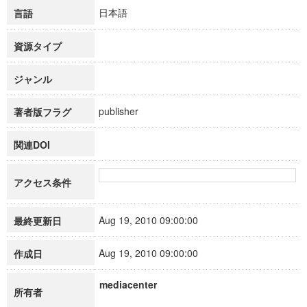
日本語
言語
資源タイプ
ジャンル
publisher
著者版フラグ
関連DOI
アクセス条件
Aug 19, 2010 09:00:00
最終更新日
Aug 19, 2010 09:00:00
作成日
mediacenter
所有者