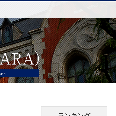
ランキング