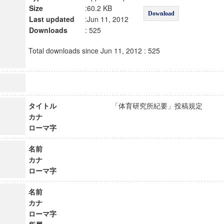
Size
:60.2 KB
Download
Last updated
:Jun 11, 2012
Downloads
: 525
Total downloads since Jun 11, 2012 : 525
タイトル
「体育研究所紀要」投稿規定
カナ
ローマ字
名前
カナ
ローマ字
名前
カナ
ローマ字