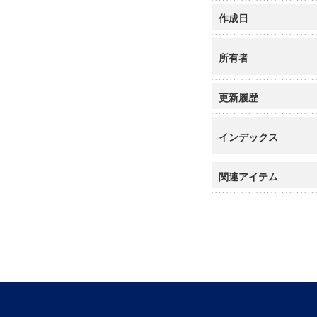
作成日
所有者
更新履歴
インデックス
関連アイテム