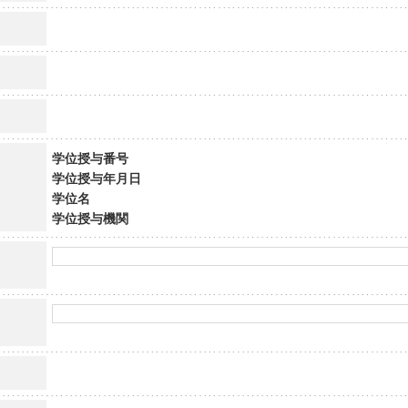
学位授与番号
学位授与年月日
学位名
学位授与機関