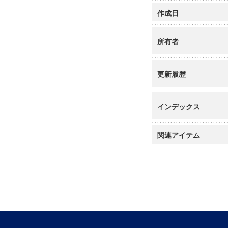
作成日
所有者
更新履歴
インデックス
関連アイテム