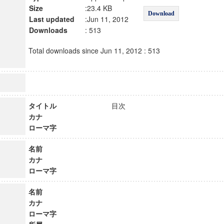
Size
:23.4 KB
Download
Last updated
:Jun 11, 2012
Downloads
: 513
Total downloads since Jun 11, 2012 : 513
タイトル
目次
カナ
ローマ字
名前
カナ
ローマ字
名前
カナ
ローマ字