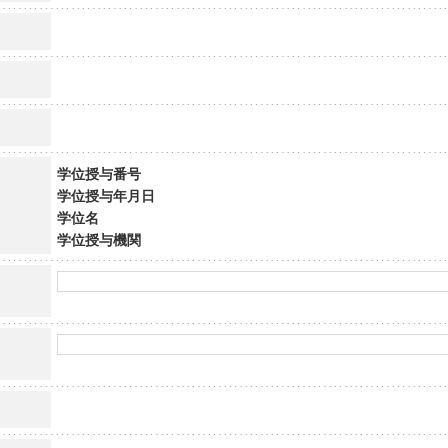
学位授与番号
学位授与年月日
学位名
学位授与機関