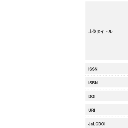
上位タイトル
ISSN
ISBN
DOI
URI
JaLCDOI