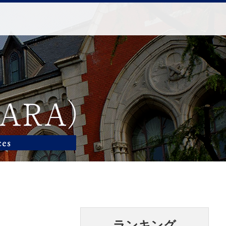
ランキング