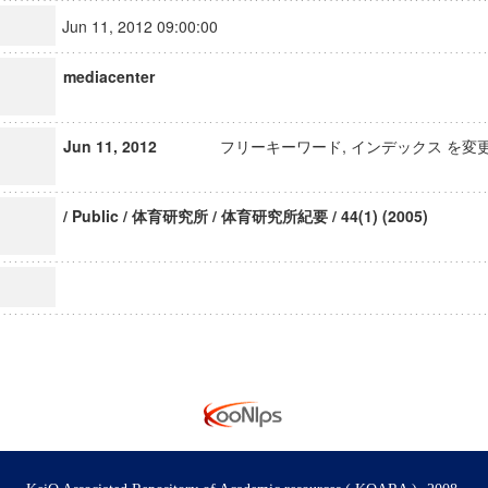
Jun 11, 2012 09:00:00
mediacenter
Jun 11, 2012
フリーキーワード, インデックス を変
/ Public / 体育研究所 / 体育研究所紀要 / 44(1) (2005)