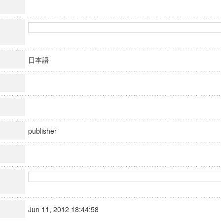
日本語
publisher
Jun 11, 2012 18:44:58