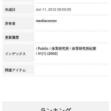
Jun 11, 2012 09:00:00
作成日
mediacenter
所有者
更新履歴
/ Public / 体育研究所 / 体育研究所紀要
/ 41(1) (2002)
インデックス
関連アイテム
ランキング