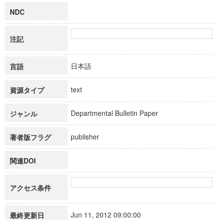
NDC
注記
日本語
言語
text
資源タイプ
Departmental Bulletin Paper
ジャンル
publisher
著者版フラグ
関連DOI
アクセス条件
Jun 11, 2012 09:00:00
最終更新日