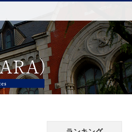
ランキング