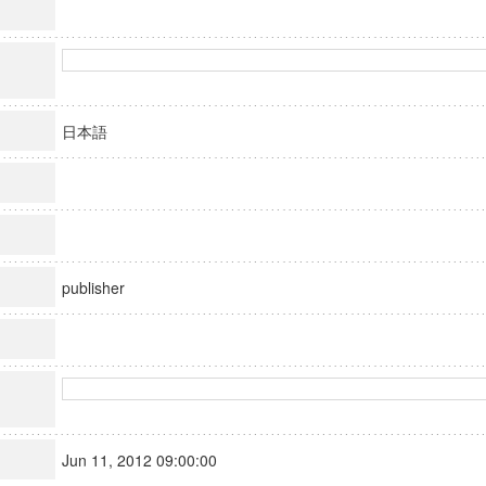
日本語
publisher
Jun 11, 2012 09:00:00