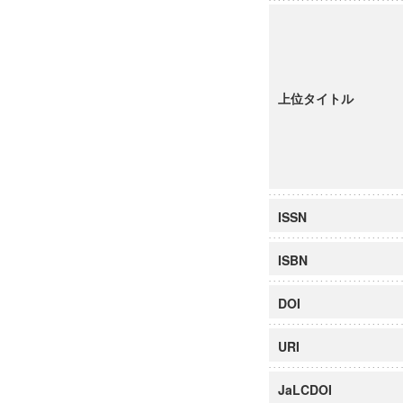
上位タイトル
ISSN
ISBN
DOI
URI
JaLCDOI