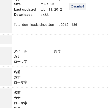
Size
:14.1 KB
Download
Last updated
:Jun 11, 2012
Downloads
: 486
Total downloads since Jun 11, 2012 : 486
タイトル
奥付
カナ
ローマ字
名前
カナ
ローマ字
名前
カナ
ローマ字