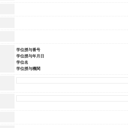
学位授与番号
学位授与年月日
学位名
学位授与機関