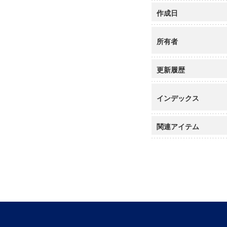
作成日
所有者
更新履歴
インデックス
関連アイテム