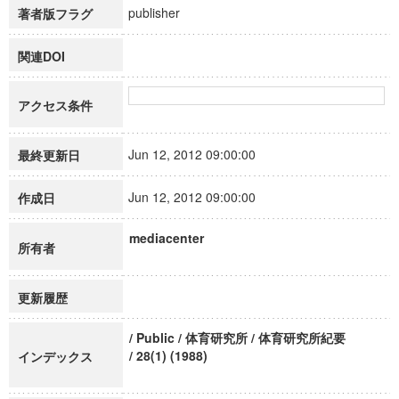
publisher
著者版フラグ
関連DOI
アクセス条件
Jun 12, 2012 09:00:00
最終更新日
Jun 12, 2012 09:00:00
作成日
mediacenter
所有者
更新履歴
/ Public / 体育研究所 / 体育研究所紀要
/ 28(1) (1988)
インデックス