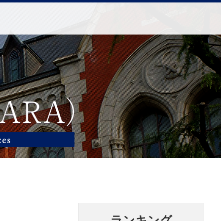
ランキング