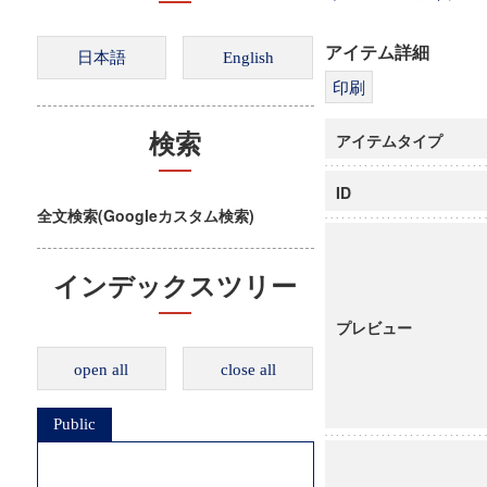
アイテム詳細
アイテムタイプ
検索
ID
全文検索(Googleカスタム検索)
インデックスツリー
プレビュー
open all
close all
Public