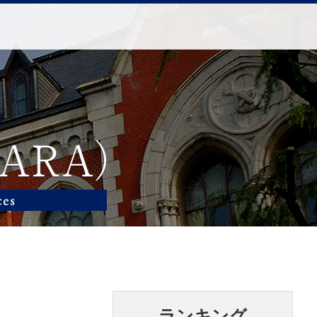
ランキング