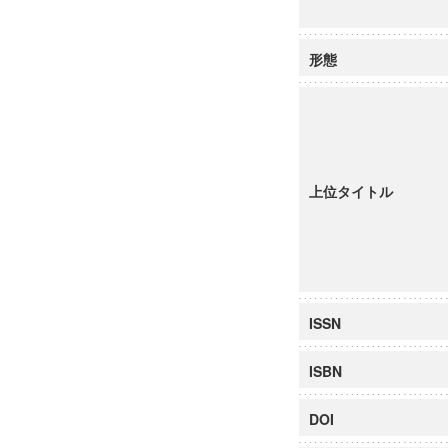
形態
上位タイトル
ISSN
ISBN
DOI