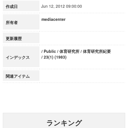
Jun 12, 2012 09:00:00
作成日
mediacenter
所有者
更新履歴
/ Public / 体育研究所 / 体育研究所紀要
/ 23(1) (1983)
インデックス
関連アイテム
ランキング