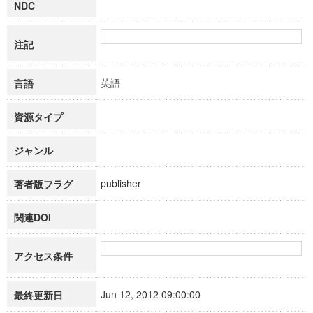
NDC
注記
英語
言語
資源タイプ
ジャンル
publisher
著者版フラグ
関連DOI
アクセス条件
Jun 12, 2012 09:00:00
最終更新日