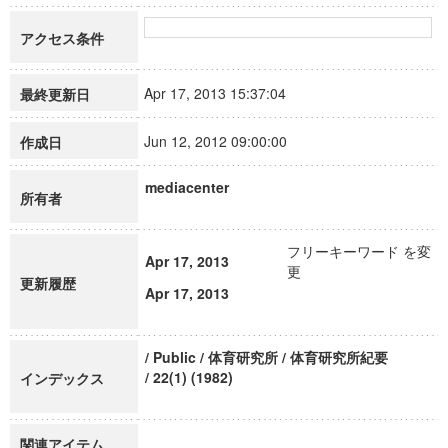
アクセス条件
Apr 17, 2013 15:37:04
最終更新日
Jun 12, 2012 09:00:00
作成日
mediacenter
所有者
フリーキーワード を変
Apr 17, 2013
更
更新履歴
Apr 17, 2013
/ Public / 体育研究所 / 体育研究所紀要
/ 22(1) (1982)
インデックス
関連アイテム