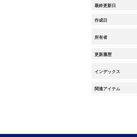
最終更新日
作成日
所有者
更新履歴
インデックス
関連アイテム