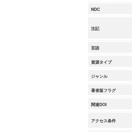
NDC
注記
言語
資源タイプ
ジャンル
著者版フラグ
関連DOI
アクセス条件