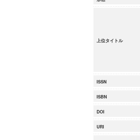
上位タイトル
ISSN
ISBN
DOI
URI