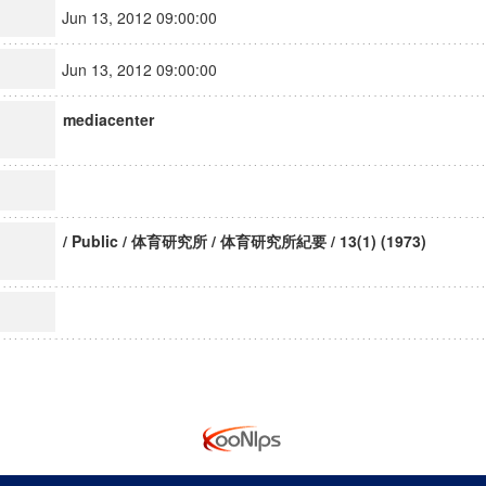
Jun 13, 2012 09:00:00
Jun 13, 2012 09:00:00
mediacenter
/ Public / 体育研究所 / 体育研究所紀要 / 13(1) (1973)