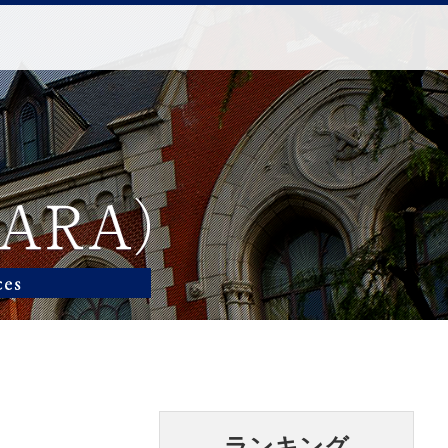
ランキング