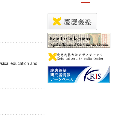
ysical education and