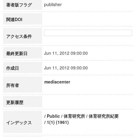
publisher
著者版フラグ
関連DOI
アクセス条件
Jun 11, 2012 09:00:00
最終更新日
Jun 11, 2012 09:00:00
作成日
mediacenter
所有者
更新履歴
/ Public / 体育研究所 / 体育研究所紀要
/ 1(1) (1961)
インデックス