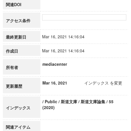
関連DOI
アクセス条件
Mar 16, 2021 14:16:04
最終更新日
Mar 16, 2021 14:16:04
作成日
mediacenter
所有者
Mar 16, 2021
インデックス を変更
更新履歴
/ Public / 斯道文庫 / 斯道文庫論集 / 55
(2020)
インデックス
関連アイテム