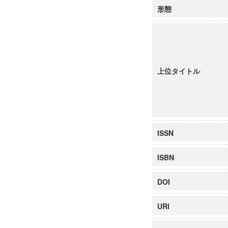
形態
上位タイトル
ISSN
ISBN
DOI
URI