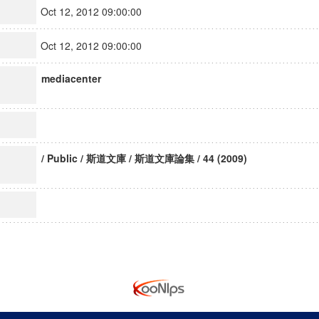
Oct 12, 2012 09:00:00
Oct 12, 2012 09:00:00
mediacenter
/ Public / 斯道文庫 / 斯道文庫論集 / 44 (2009)