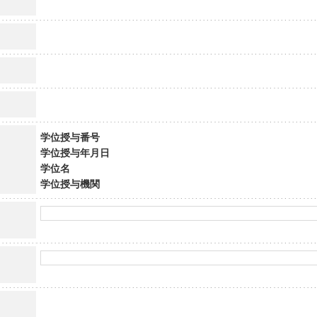
学位授与番号
学位授与年月日
学位名
学位授与機関