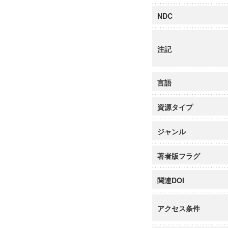
NDC
注記
言語
資源タイプ
ジャンル
著者版フラグ
関連DOI
アクセス条件