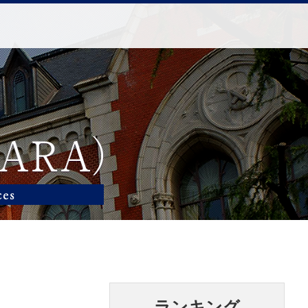
ランキング