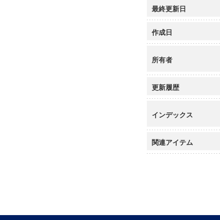
最終更新日
作成日
所有者
更新履歴
インデックス
関連アイテム