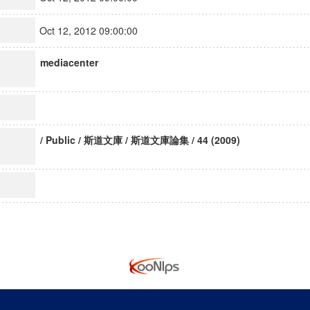
Oct 12, 2012 09:00:00
mediacenter
/ Public / 斯道文庫 / 斯道文庫論集 / 44 (2009)