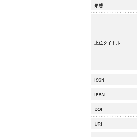
形態
上位タイトル
ISSN
ISBN
DOI
URI