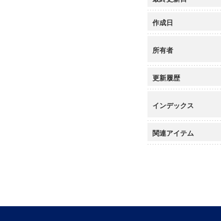
作成日
所有者
更新履歴
インデックス
関連アイテム