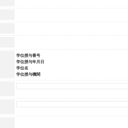
学位授与番号
学位授与年月日
学位名
学位授与機関