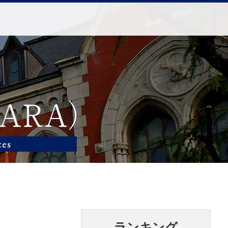
ランキング