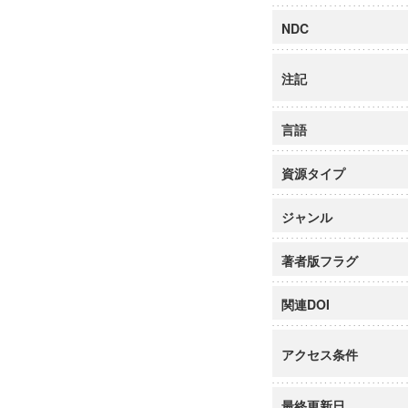
NDC
注記
言語
資源タイプ
ジャンル
著者版フラグ
関連DOI
アクセス条件
最終更新日