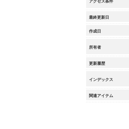
アクセス条件
最終更新日
作成日
所有者
更新履歴
インデックス
関連アイテム