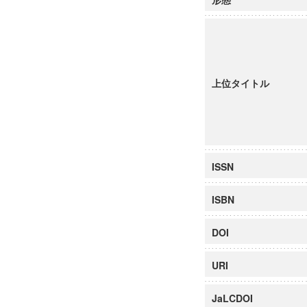
上位タイトル
ISSN
ISBN
DOI
URI
JaLCDOI