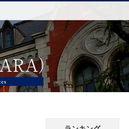
ランキング