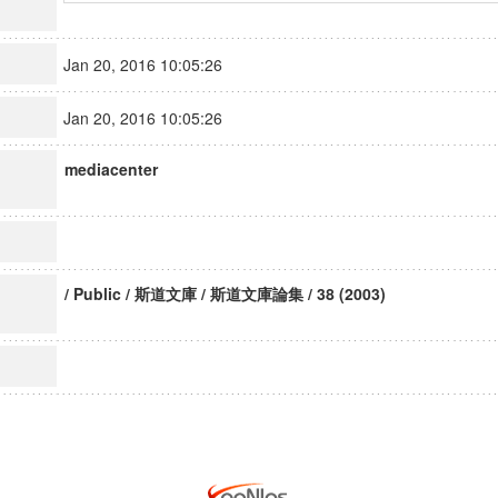
Jan 20, 2016 10:05:26
Jan 20, 2016 10:05:26
mediacenter
/ Public / 斯道文庫 / 斯道文庫論集 / 38 (2003)