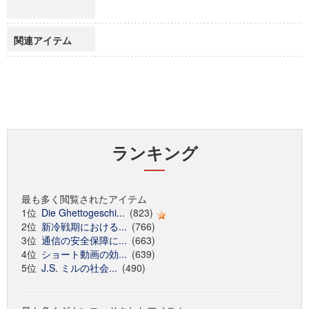
関連アイテム
ランキング
最も多く閲覧されたアイテム
1位
Die Ghettogeschi...
(823)
2位
新冷戦期における...
(766)
3位
通信の安全保障に...
(663)
4位
ショート動画の効...
(639)
5位
J.S. ミルの社会...
(490)