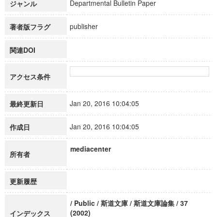
Departmental Bulletin Paper
ジャンル
publisher
著者版フラグ
関連DOI
アクセス条件
Jan 20, 2016 10:04:05
最終更新日
Jan 20, 2016 10:04:05
作成日
mediacenter
所有者
更新履歴
/ Public / 斯道文庫 / 斯道文庫論集 / 37
(2002)
インデックス