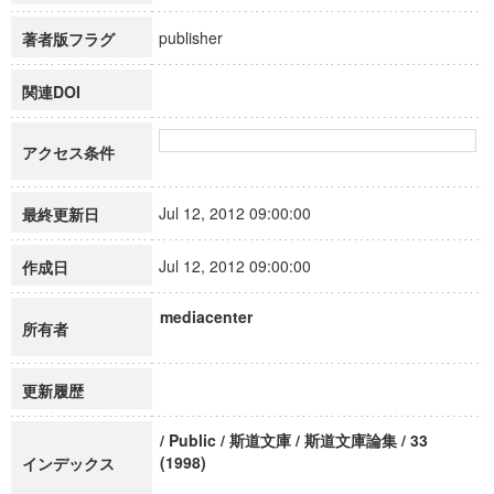
publisher
著者版フラグ
関連DOI
アクセス条件
Jul 12, 2012 09:00:00
最終更新日
Jul 12, 2012 09:00:00
作成日
mediacenter
所有者
更新履歴
/ Public / 斯道文庫 / 斯道文庫論集 / 33
(1998)
インデックス