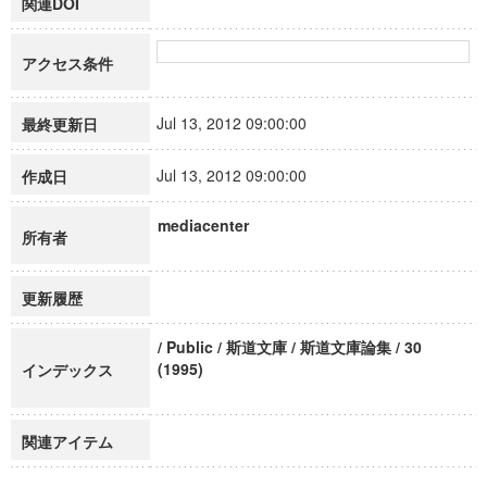
関連DOI
アクセス条件
Jul 13, 2012 09:00:00
最終更新日
Jul 13, 2012 09:00:00
作成日
mediacenter
所有者
更新履歴
/ Public / 斯道文庫 / 斯道文庫論集 / 30
(1995)
インデックス
関連アイテム