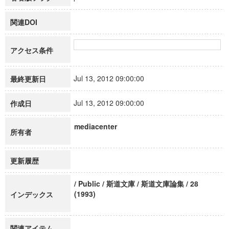
関連DOI
アクセス条件
Jul 13, 2012 09:00:00
最終更新日
Jul 13, 2012 09:00:00
作成日
mediacenter
所有者
更新履歴
/ Public / 斯道文庫 / 斯道文庫論集 / 28
(1993)
インデックス
関連アイテム