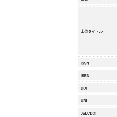
上位タイトル
ISSN
ISBN
DOI
URI
JaLCDOI