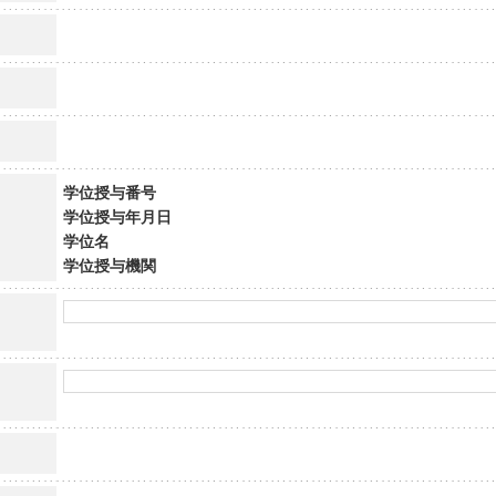
学位授与番号
学位授与年月日
学位名
学位授与機関