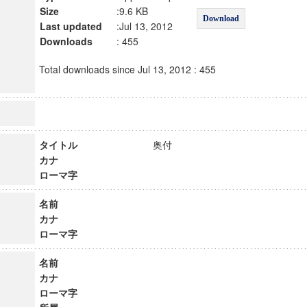
Size
:9.6 KB
Download
Last updated
:Jul 13, 2012
Downloads
: 455
Total downloads since Jul 13, 2012 : 455
タイトル
奥付
カナ
ローマ字
名前
カナ
ローマ字
名前
カナ
ローマ字