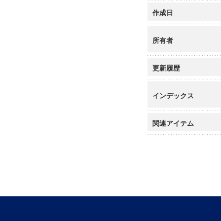
作成日
所有者
更新履歴
インデックス
関連アイテム