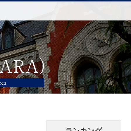
ランキング