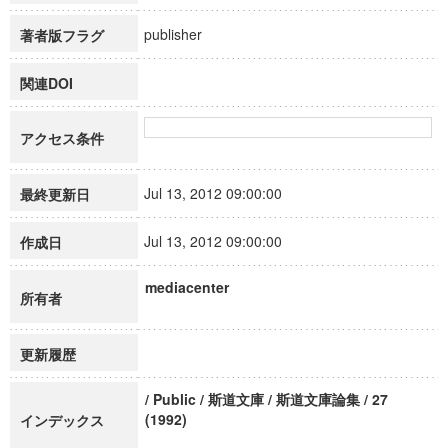
publisher
著者版フラグ
関連DOI
アクセス条件
Jul 13, 2012 09:00:00
最終更新日
Jul 13, 2012 09:00:00
作成日
mediacenter
所有者
更新履歴
/ Public / 斯道文庫 / 斯道文庫論集 / 27
(1992)
インデックス