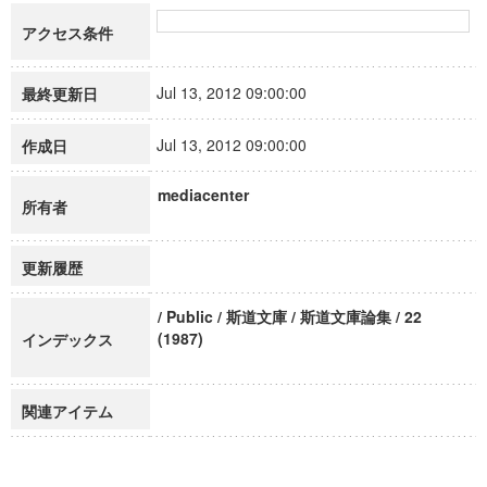
アクセス条件
Jul 13, 2012 09:00:00
最終更新日
Jul 13, 2012 09:00:00
作成日
mediacenter
所有者
更新履歴
/ Public / 斯道文庫 / 斯道文庫論集 / 22
(1987)
インデックス
関連アイテム