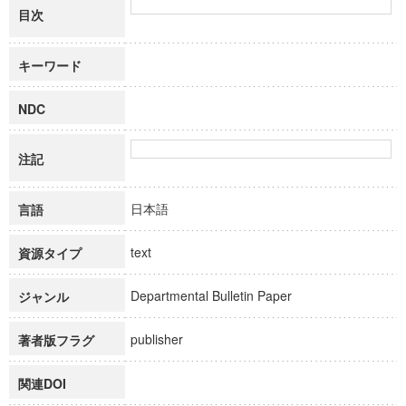
目次
キーワード
NDC
注記
日本語
言語
text
資源タイプ
Departmental Bulletin Paper
ジャンル
publisher
著者版フラグ
関連DOI