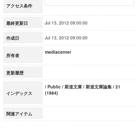
アクセス条件
Jul 13, 2012 09:00:00
最終更新日
Jul 13, 2012 09:00:00
作成日
mediacenter
所有者
更新履歴
/ Public / 斯道文庫 / 斯道文庫論集 / 21
(1984)
インデックス
関連アイテム