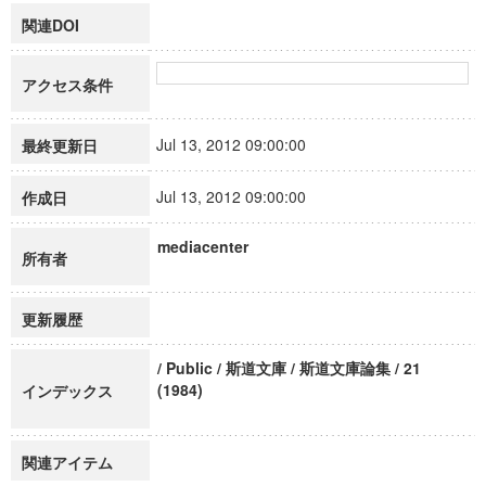
関連DOI
アクセス条件
Jul 13, 2012 09:00:00
最終更新日
Jul 13, 2012 09:00:00
作成日
mediacenter
所有者
更新履歴
/ Public / 斯道文庫 / 斯道文庫論集 / 21
(1984)
インデックス
関連アイテム