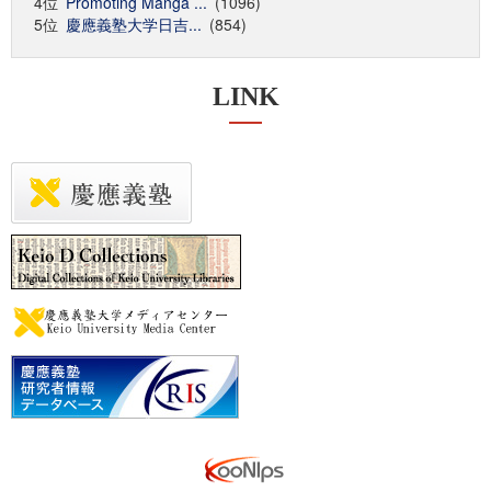
4位
Promoting Manga ...
(1096)
5位
慶應義塾大学日吉...
(854)
LINK