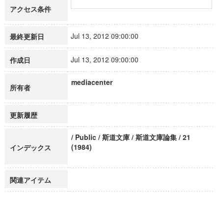
アクセス条件
Jul 13, 2012 09:00:00
最終更新日
Jul 13, 2012 09:00:00
作成日
mediacenter
所有者
更新履歴
/ Public / 斯道文庫 / 斯道文庫論集 / 21
(1984)
インデックス
関連アイテム