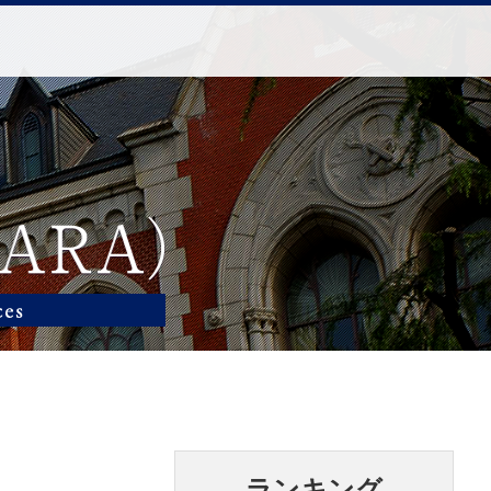
ランキング