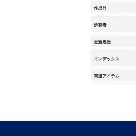
作成日
所有者
更新履歴
インデックス
関連アイテム