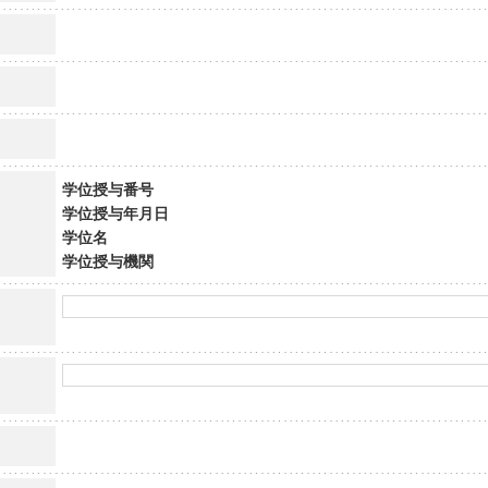
学位授与番号
学位授与年月日
学位名
学位授与機関