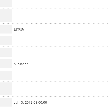
日本語
publisher
Jul 13, 2012 09:00:00