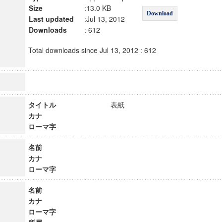
Size
:13.0 KB
Download
Last updated
:Jul 13, 2012
Downloads
: 612
Total downloads since Jul 13, 2012 : 612
タイトル
表紙
カナ
ローマ字
名前
カナ
ローマ字
名前
カナ
ローマ字