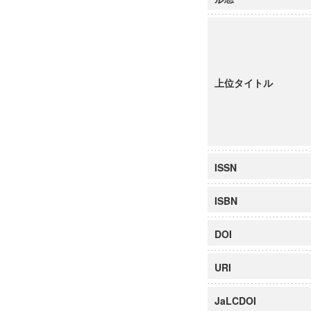
上位タイトル
ISSN
ISBN
DOI
URI
JaLCDOI