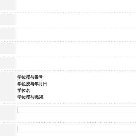
学位授与番号
学位授与年月日
学位名
学位授与機関