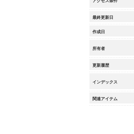
アクセス条件
最終更新日
作成日
所有者
更新履歴
インデックス
関連アイテム