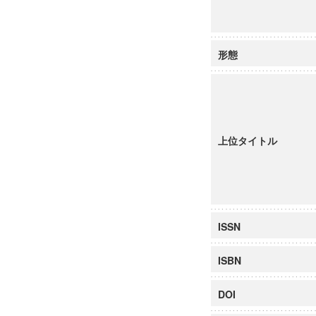
形態
上位タイトル
ISSN
ISBN
DOI