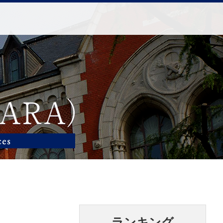
ランキング