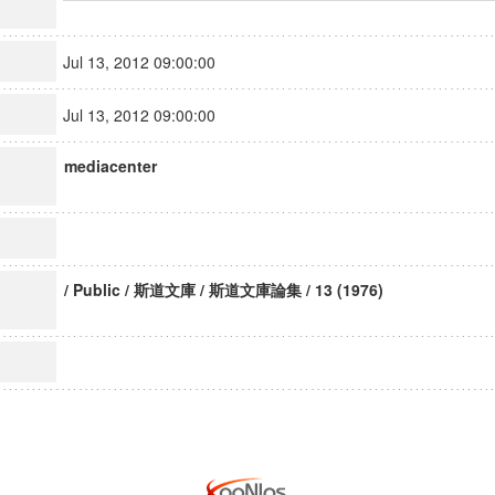
Jul 13, 2012 09:00:00
Jul 13, 2012 09:00:00
mediacenter
/ Public / 斯道文庫 / 斯道文庫論集 / 13 (1976)