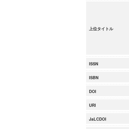
上位タイトル
ISSN
ISBN
DOI
URI
JaLCDOI