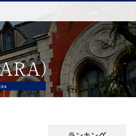
ランキング