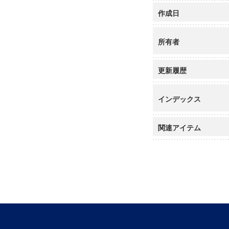
作成日
所有者
更新履歴
インデックス
関連アイテム