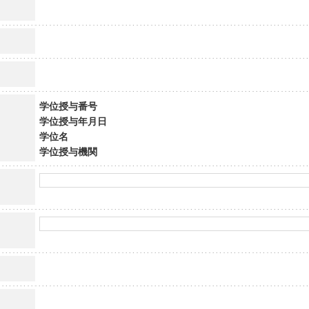
学位授与番号
学位授与年月日
学位名
学位授与機関