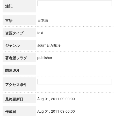
注記
日本語
言語
text
資源タイプ
Journal Article
ジャンル
publisher
著者版フラグ
関連DOI
アクセス条件
Aug 01, 2011 09:00:00
最終更新日
Aug 01, 2011 09:00:00
作成日