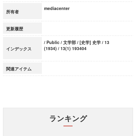
mediacenter
所有者
更新履歴
/ Public / 文学部 / [史学] 史学 / 13
(1934) / 13(1) 193404
インデックス
関連アイテム
ランキング